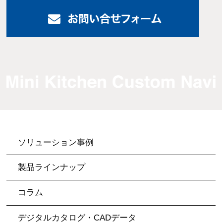
ソリューション事例
製品ラインナップ
コラム
デジタルカタログ・CADデータ