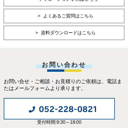
よくあるご質問はこちら
資料ダウンロードはこちら
お問い合わせ
お問い合せ・ご相談・お見積りのご依頼は、電話ま
たはメールフォームより承ります。
受付時間:9:30～18:00