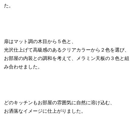
た。
扉はマット調の木目から５色と、
光沢仕上げて高級感のあるクリアカラーから２色を選び、
お部屋の内装との調和を考えて、メラミン天板の３色と組
み合わせました。
どのキッチンもお部屋の雰囲気に自然に溶け込む、
お洒落なイメージに仕上がりました。