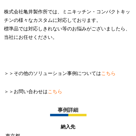
株式会社亀井製作所では、ミニキッチン・コンパクトキッ
チンの様々なカスタムに対応しております。
標準品では対応しきれない等のお悩みがございましたら、
当社にお任せください。
＞＞その他のソリューション事例については
こちら
＞＞お問い合わせは
こちら
事例詳細
納入先
東京都