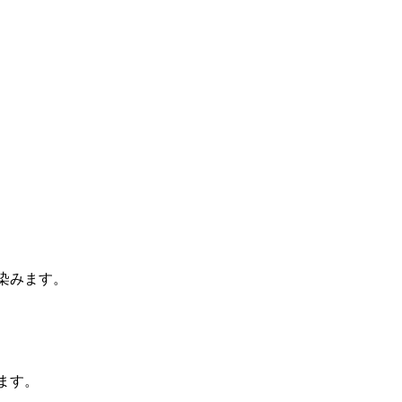
染みます。
ます。