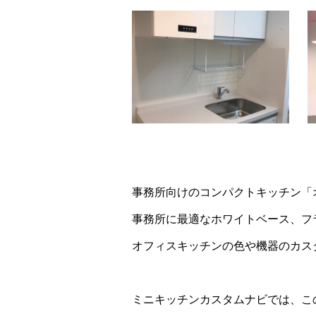
事務所向けのコンパクトキッチン「
事務所に最適なホワイトベース、フ
オフィスキッチンの色や機器のカス
ミニキッチンカスタムナビでは、こ