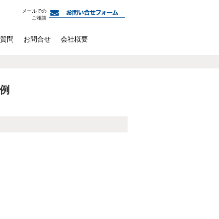
メールでの
ご相談
質問
お問合せ
会社概要
事例