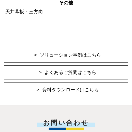
その他
天井幕板：三方向
ソリューション事例はこちら
よくあるご質問はこちら
資料ダウンロードはこちら
お問い合わせ