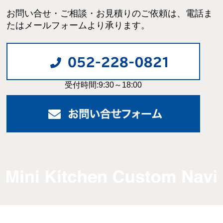
お問い合せ・ご相談・お見積りのご依頼は、電話ま
たはメールフォームより承ります。
受付時間:9:30～18:00