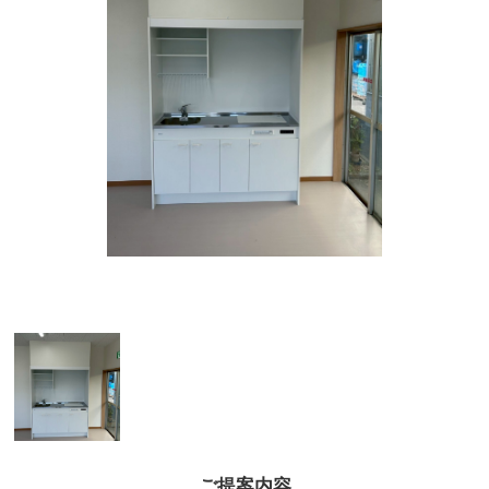
ご提案内容