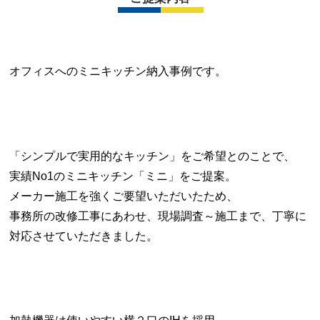
オフィスへのミニキッチン納入事例です。
「シンプルで実用的なキッチン」をご希望とのことで、
実績No1のミニキッチン「ミニ」をご提案。
メーカー施工を強くご要望いただいたため、
事務所の改修工事にあわせ、現場調査～施工まで、丁寧に
対応させていただきました。