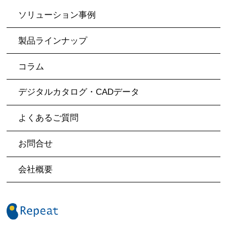
ソリューション事例
製品ラインナップ
コラム
デジタルカタログ・CADデータ
よくあるご質問
お問合せ
会社概要