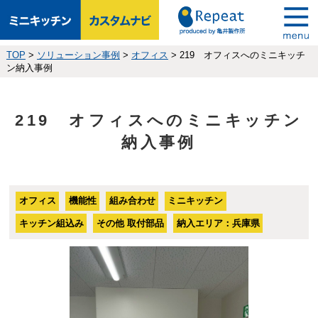
TOP
>
ソリューション事例
>
オフィス
>
219 オフィスへのミニキッチ
ン納入事例
219 オフィスへのミニキッチン
納入事例
オフィス
機能性
組み合わせ
ミニキッチン
キッチン組込み
その他 取付部品
納入エリア：兵庫県