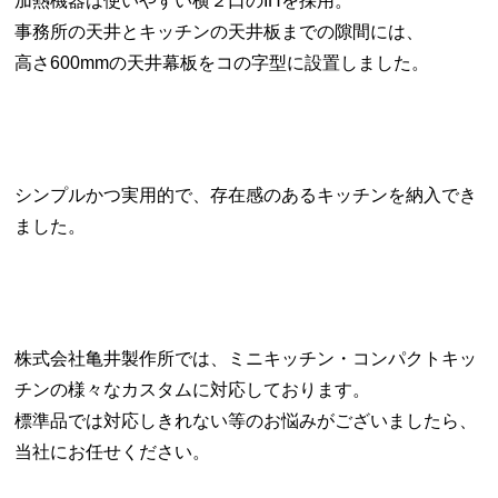
加熱機器は使いやすい横２口のIHを採用。
事務所の天井とキッチンの天井板までの隙間には、
高さ600mmの天井幕板をコの字型に設置しました。
シンプルかつ実用的で、存在感のあるキッチンを納入でき
ました。
株式会社亀井製作所では、ミニキッチン・コンパクトキッ
チンの様々なカスタムに対応しております。
標準品では対応しきれない等のお悩みがございましたら、
当社にお任せください。