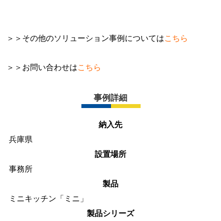
＞＞その他のソリューション事例については
こちら
＞＞お問い合わせは
こちら
事例詳細
納入先
兵庫県
設置場所
事務所
製品
ミニキッチン「ミニ」
製品シリーズ