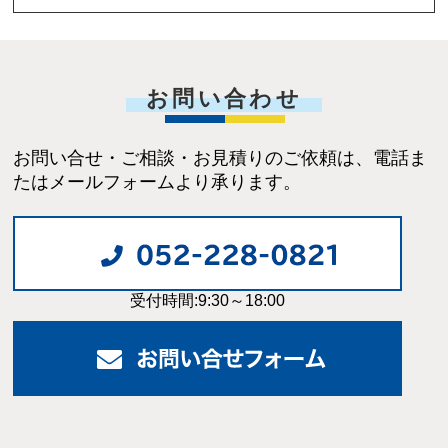
お問い合わせ
お問い合せ・ご相談・お見積りのご依頼は、電話ま
たはメールフォームより承ります。
受付時間:9:30～18:00