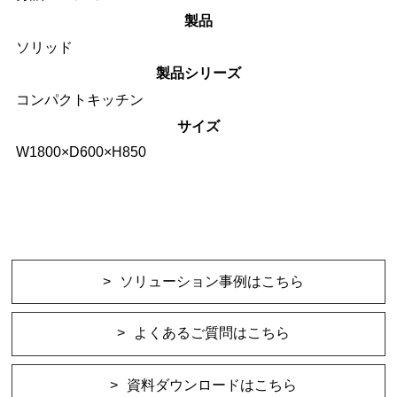
製品
ソリッド
製品シリーズ
コンパクトキッチン
サイズ
W1800×D600×H850
ソリューション事例はこちら
よくあるご質問はこちら
資料ダウンロードはこちら