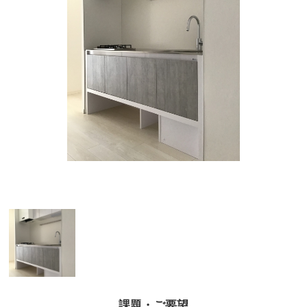
課題・ご要望