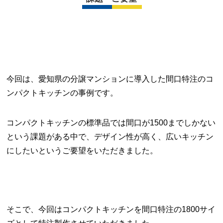
今回は、愛知県の分譲マンションに導入した間口特注のコ
ンパクトキッチンの事例です。
コンパクトキッチンの標準品では間口が1500までしかない
という課題がある中で、デザイン性が高く、広いキッチン
にしたいというご要望をいただきました。
そこで、今回はコンパクトキッチンを間口特注の1800サイ