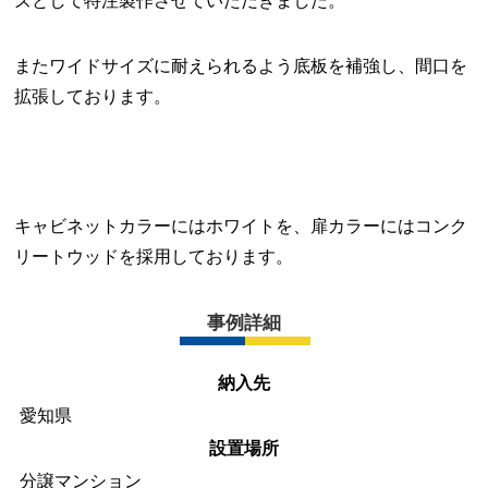
ズとして特注製作させていただきました。
またワイドサイズに耐えられるよう底板を補強し、間口を
拡張しております。
キャビネットカラーにはホワイトを、扉カラーにはコンク
リートウッドを採用しております。
事例詳細
納入先
愛知県
設置場所
分譲マンション