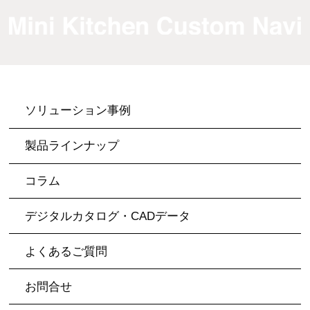
ソリューション事例
製品ラインナップ
コラム
デジタルカタログ・CADデータ
よくあるご質問
お問合せ