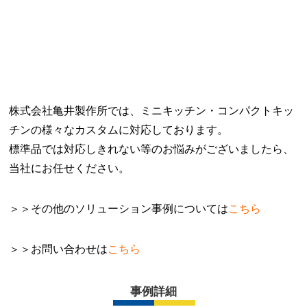
株式会社亀井製作所では、ミニキッチン・コンパクトキッ
チンの様々なカスタムに対応しております。
標準品では対応しきれない等のお悩みがございましたら、
当社にお任せください。
＞＞その他のソリューション事例については
こちら
＞＞お問い合わせは
こちら
事例詳細