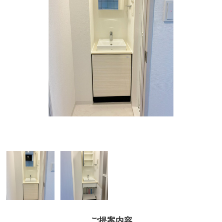
ご提案内容