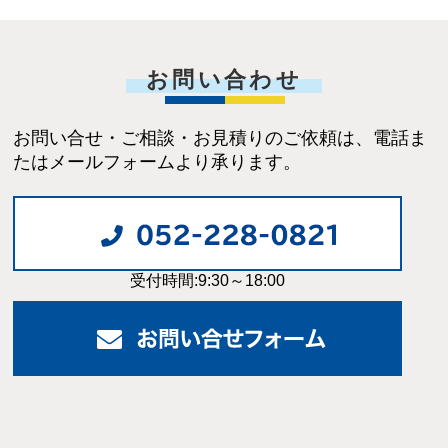
お問い合わせ
お問い合せ・ご相談・お見積りのご依頼は、電話ま
たはメールフォームより承ります。
受付時間:9:30～18:00