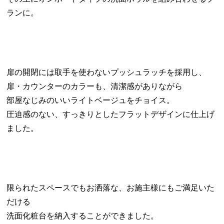
ランに。
扉の開閉には取手を使わないプッシュラッチを採用し、
扉・カウンターのカラーも、清潔感がありながら
部屋なじみのいいライトベージュをチョイス。
圧迫感のない、すっきりとしたフラットデザインに仕上げ
ました。
限られたスペースでもお洒落な、お施主様にもご満足いた
だける
洗面化粧台を納入することができました。