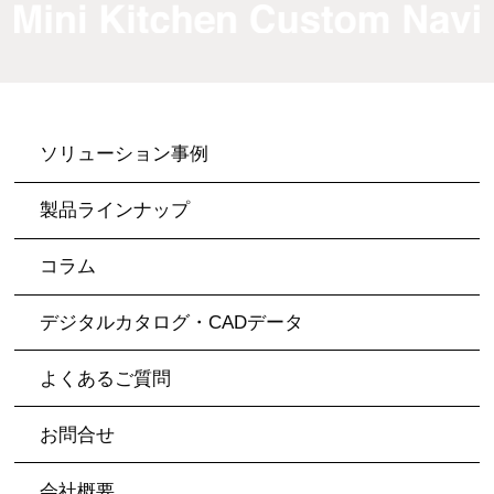
ソリューション事例
製品ラインナップ
コラム
デジタルカタログ・CADデータ
よくあるご質問
お問合せ
会社概要