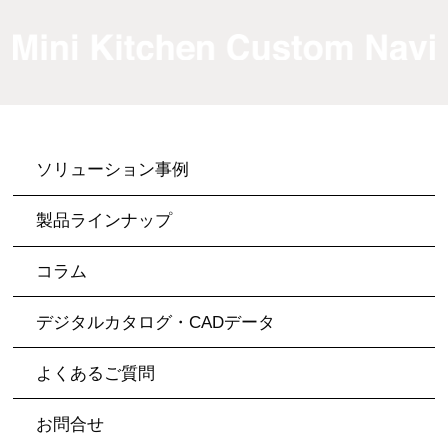
ソリューション事例
製品ラインナップ
コラム
デジタルカタログ・CADデータ
よくあるご質問
お問合せ