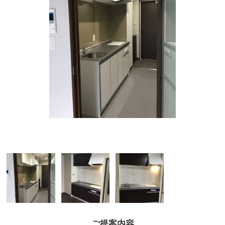
ご提案内容