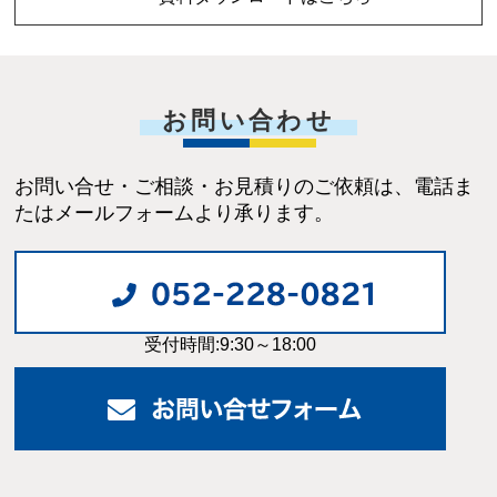
お問い合わせ
お問い合せ・ご相談・お見積りのご依頼は、電話ま
たはメールフォームより承ります。
受付時間:9:30～18:00