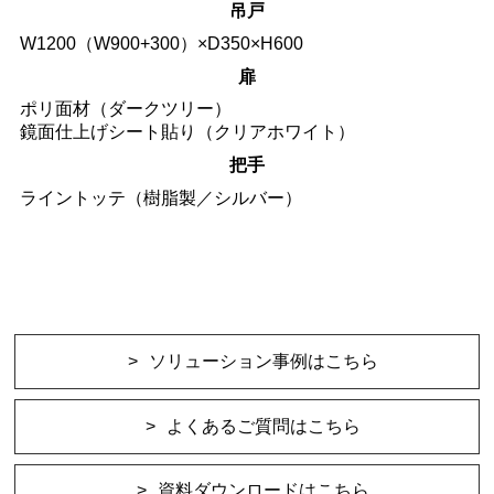
吊戸
W1200（W900+300）×D350×H600
扉
ポリ面材（ダークツリー）
鏡面仕上げシート貼り（クリアホワイト）
把手
ライントッテ（樹脂製／シルバー）
ソリューション事例はこちら
よくあるご質問はこちら
資料ダウンロードはこちら