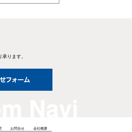
り承ります。
問
お問合せ
会社概要