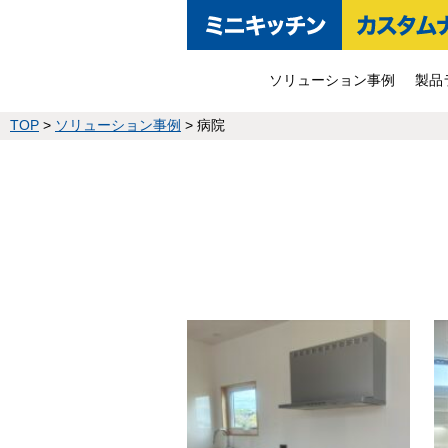
ソリューション事例
製品
TOP
>
ソリューション事例
>
病院