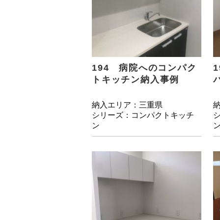
194 病院へのコンパク
トキッチン納入事例
納入エリア：三重県
シリーズ：コンパクトキッチ
ン