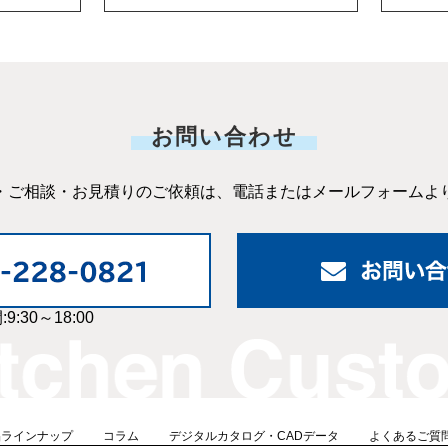
お問い合わせ
・ご相談・お見積りのご依頼は、電話またはメールフォームよ
9:30～18:00
品ラインナップ
コラム
デジタルカタログ・CADデータ
よくあるご質