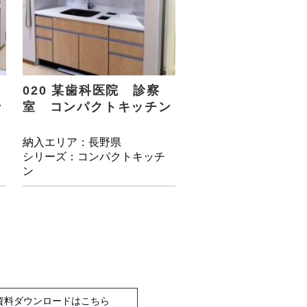
020 某歯科医院 診察
ン
室 コンパクトキッチン
納入エリア：長野県
シリーズ：コンパクトキッチ
ン
資料ダウンロードはこちら