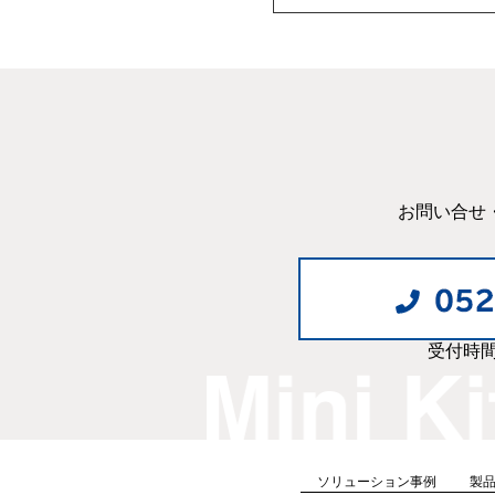
お問い合せ
受付時間:
ソリューション事例
製