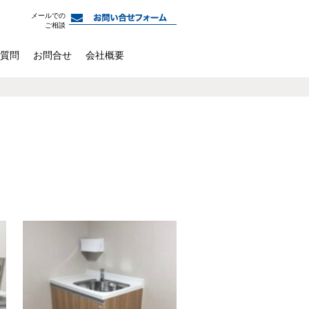
メールでの
ご相談
質問
お問合せ
会社概要