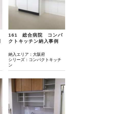
161 総合病院 コンパ
例
クトキッチン納入事例
納入エリア：大阪府
シリーズ：コンパクトキッチ
ン