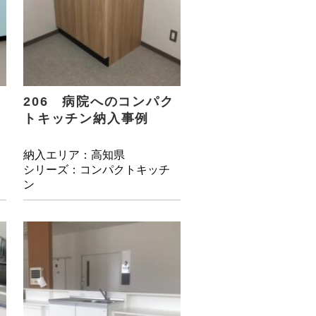
206 病院へのコンパク
トキッチン納入事例
納入エリア：高知県
シリーズ：コンパクトキッチ
ン