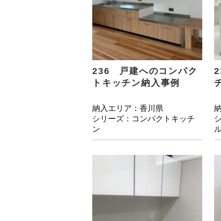
236 戸建へのコンパク
トキッチン納入事例
納入エリア：香川県
シリーズ：コンパクトキッチ
ン