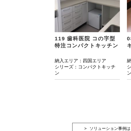
119 歯科医院 コの字型
特注コンパクトキッチン
納入エリア：四国エリア
シリーズ：コンパクトキッチ
ン
ソリューション事例は