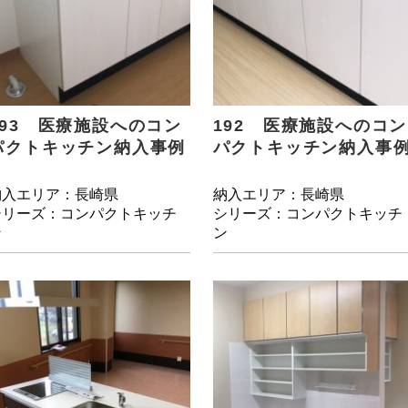
193 医療施設へのコン
192 医療施設へのコン
パクトキッチン納入事例
パクトキッチン納入事
納入エリア：長崎県
納入エリア：長崎県
シリーズ：コンパクトキッチ
シリーズ：コンパクトキッチ
ン
ン