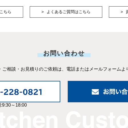
こちら
よくあるご質問はこちら
お問い合わせ
・ご相談・お見積りのご依頼は、電話またはメールフォームよ
9:30～18:00