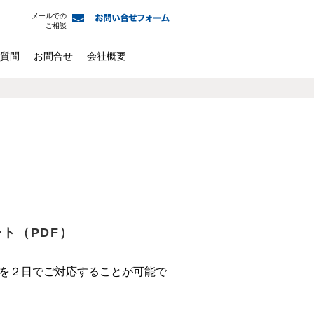
メールでの
ご相談
質問
お問合せ
会社概要
ト（PDF）
までを２日でご対応することが可能で