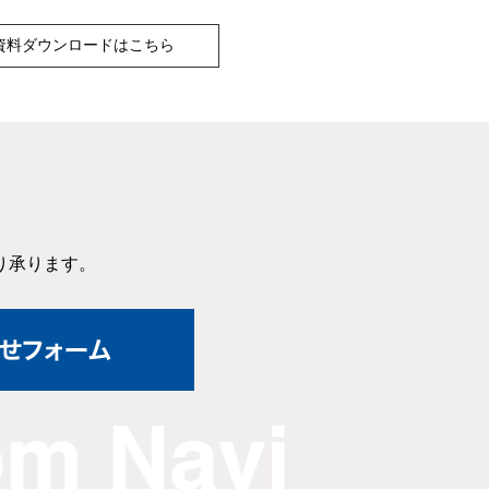
資料ダウンロードはこちら
り承ります。