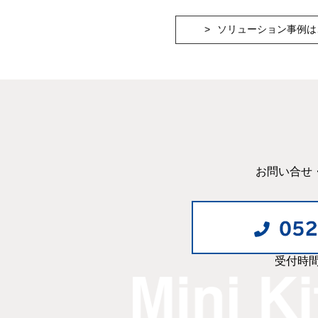
ソリューション事例は
お問い合せ
受付時間: