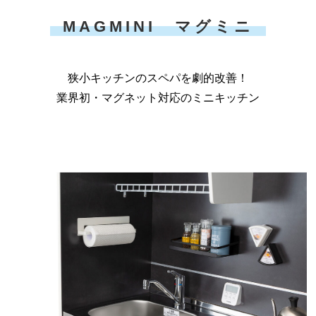
MAGMINI マグミニ
狭小キッチンのスペパを劇的改善！
業界初・マグネット対応のミニキッチン