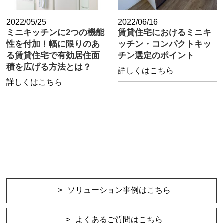
2022/05/25
2022/06/16
ミニキッチンに2つの機能
賃貸住宅におけるミニキ
性を付加！幅に限りのあ
ッチン・コンパクトキッ
る賃貸住宅で有効居住面
チン選定のポイント
積を広げる方法とは？
詳しくはこちら
詳しくはこちら
ソリューション事例はこちら
よくあるご質問はこちら