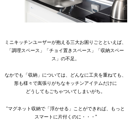
ミニキッチンユーザーが抱える三大お困りごとといえば、
「調理スペース」「チョイ置きスペース」「収納スペー
ス」の不足。
なかでも「収納」については、どんなに工夫を重ねても、
形も様々で嵩張りがちなキッチンアイテムだけに
どうしてもごちゃついてしまいがち。
"マグネット収納で「浮かせる」ことができれば、もっと
スマートに片付くのに・・・”