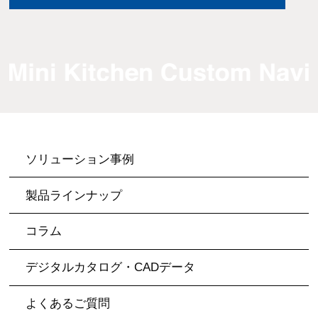
ソリューション事例
製品ラインナップ
コラム
デジタルカタログ・CADデータ
よくあるご質問