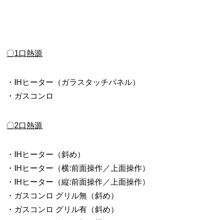
〇1口熱源
・IHヒーター（ガラスタッチパネル）
・ガスコンロ
〇2口熱源
・IHヒーター（斜め）
・IHヒーター（横:前面操作／上面操作）
・IHヒーター（縦:前面操作／上面操作）
・ガスコンロ グリル無（斜め）
・ガスコンロ グリル有（斜め）