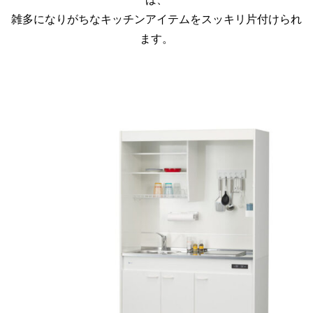
雑多になりがちなキッチンアイテムをスッキリ片付けられ
ます。