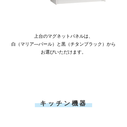
上台のマグネットパネルは、
白（マリア―パール）と黒（チタンブラック）から
お選びいただけます。
キッチン機器