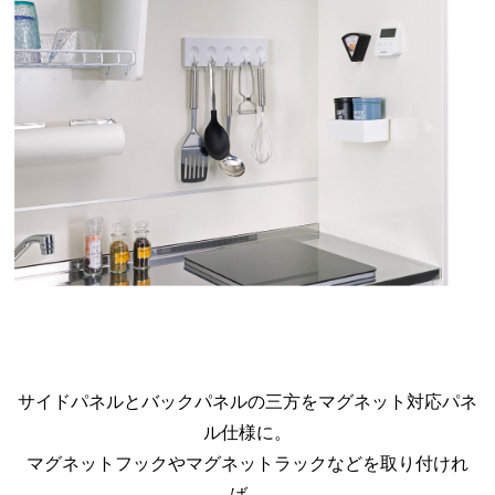
サイドパネルとバックパネルの三方をマグネット対応パネ
ル仕様に。
マグネットフックやマグネットラックなどを取り付けれ
ば、