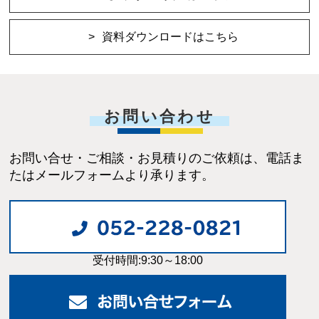
資料ダウンロードはこちら
お問い合わせ
お問い合せ・ご相談・お見積りのご依頼は、電話ま
たはメールフォームより承ります。
受付時間:9:30～18:00