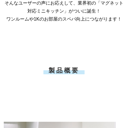
そんなユーザーの声にお応えして、業界初の「マグネット
対応ミニキッチン」がついに誕生！
ワンルームや1Kのお部屋のスペパ向上につながります！
製品概要