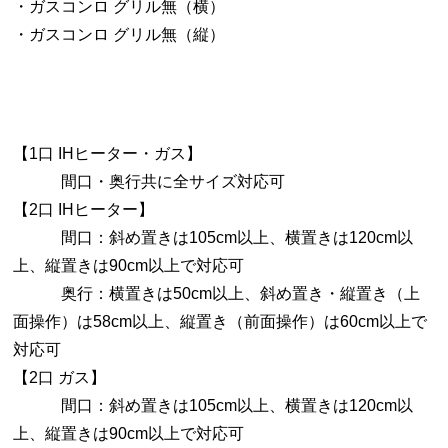
・ガスコンロ グリル無（横）
・ガスコンロ グリル無（縦）
【1口 IHヒーター・ガス】
間口・奥行共に全サイズ対応可
【2口 IHヒーター】
間口：斜め置きは105cm以上、横置きは120cm以
上、縦置きは90cm以上で対応可
奥行：横置きは50cm以上、斜め置き・縦置き（上
面操作）は58cm以上、縦置き（前面操作）は60cm以上で
対応可
【2口 ガス】
間口：斜め置きは105cm以上、横置きは120cm以
上、縦置きは90cm以上で対応可