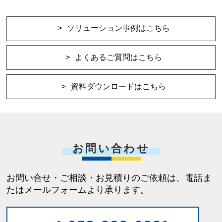
ソリューション事例はこちら
よくあるご質問はこちら
資料ダウンロードはこちら
お問い合わせ
お問い合せ・ご相談・お見積りのご依頼は、電話ま
たはメールフォームより承ります。