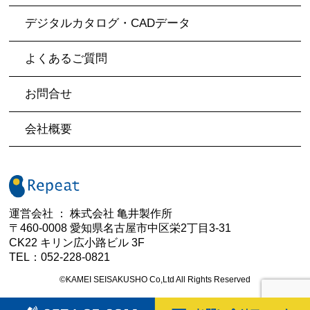
デジタルカタログ・CADデータ
よくあるご質問
お問合せ
会社概要
運営会社 ： 株式会社 亀井製作所
〒460-0008 愛知県名古屋市中区栄2丁目3-31
CK22 キリン広小路ビル 3F
TEL：052-228-0821
©KAMEI SEISAKUSHO Co,Ltd All Rights Reserved