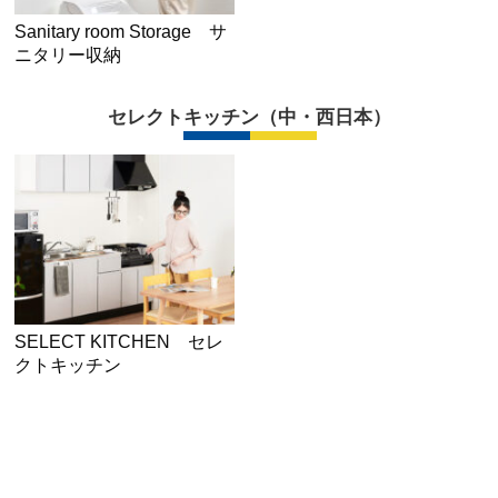
Sanitary room Storage サ
ニタリー収納
セレクトキッチン（中・西日本）
SELECT KITCHEN セレ
クトキッチン