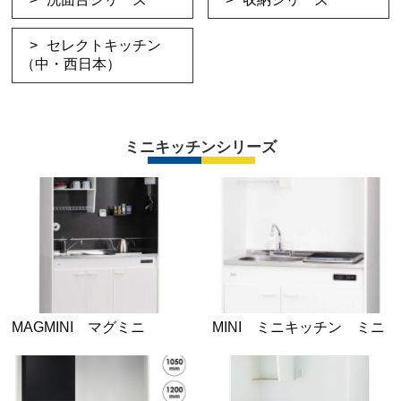
セレクトキッチン
（中・西日本）
ミニキッチンシリーズ
MAGMINI マグミニ
MINI ミニキッチン ミニ