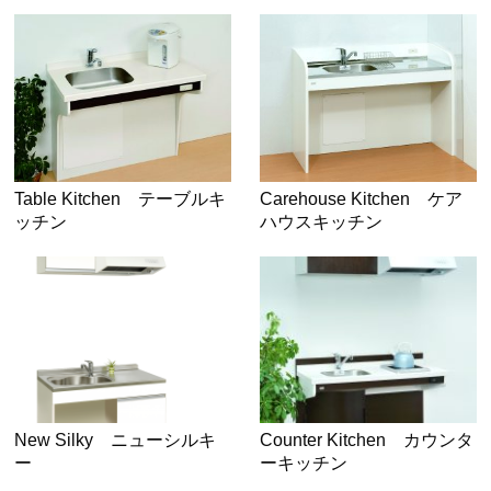
Table Kitchen テーブルキ
Carehouse Kitchen ケア
ッチン
ハウスキッチン
New Silky ニューシルキ
Counter Kitchen カウンタ
ー
ーキッチン