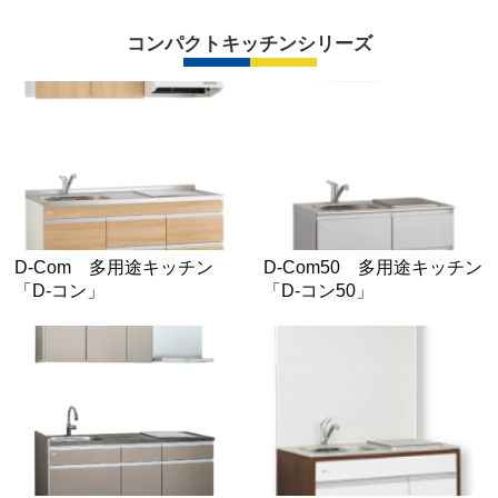
コンパクトキッチンシリーズ
D-Com 多用途キッチン
D-Com50 多用途キッチン
「D-コン」
「D-コン50」