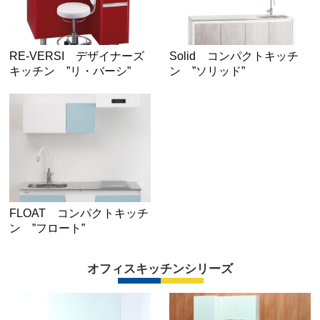
RE-VERSI デザイナーズ
Solid コンパクトキッチ
キッチン ”リ・バーシ”
ン ”ソリッド”
FLOAT コンパクトキッチ
ン ”フロート”
オフィスキッチンシリーズ