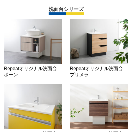
洗面台シリーズ
Repeatオリジナル洗面台
Repeatオリジナル洗面台
ボーン
プリメラ