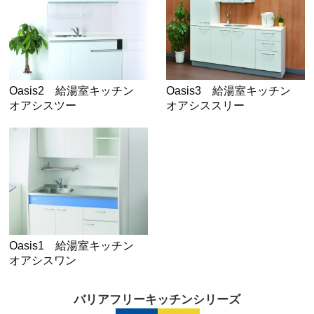
Oasis2 給湯室キッチン
Oasis3 給湯室キッチン
オアシスツー
オアシススリー
Oasis1 給湯室キッチン
オアシスワン
バリアフリーキッチンシリーズ