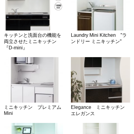
キッチンと洗面台の機能を
Laundry Mini Kitchen ”ラ
両立させたミニキッチン
ンドリー ミニキッチン”
『D-mini』
ミニキッチン プレミアム
Elegance ミニキッチン
Mini
エレガンス