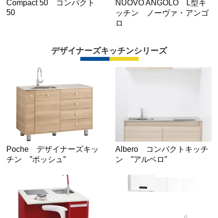
Compact 50 コンパクト
NUOVO ANGOLO L型キ
50
ッチン ノーヴァ・アンゴ
ロ
デザイナーズキッチンシリーズ
Poche デザイナーズキッ
Albero コンパクトキッチ
チン ”ポッシュ”
ン ”アルベロ”