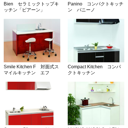
Bien セラミックトップキ
Panino コンパクトキッチ
ッチン「ビアーン」
ン パニーノ
Smile Kitchen F 対面式ス
Compact Kitchen コンパ
マイルキッチン エフ
クトキッチン