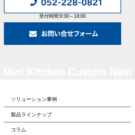
受付時間:9:30～18:00
ソリューション事例
製品ラインナップ
コラム