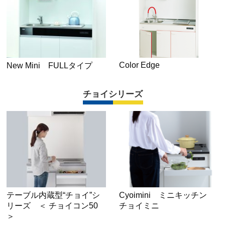
Color Edge
New Mini FULLタイプ
チョイシリーズ
テーブル内蔵型“チョイ”シ
Cyoimini ミニキッチン
リーズ ＜ チョイコン50
チョイミニ
＞